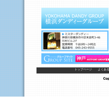
トップページ
よくあ